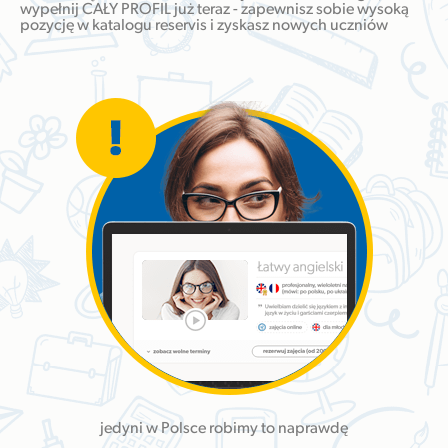
wypełnij CAŁY PROFIL już teraz - zapewnisz sobie wysoką
pozycję w katalogu reservis i zyskasz nowych uczniów
jedyni w Polsce robimy to naprawdę