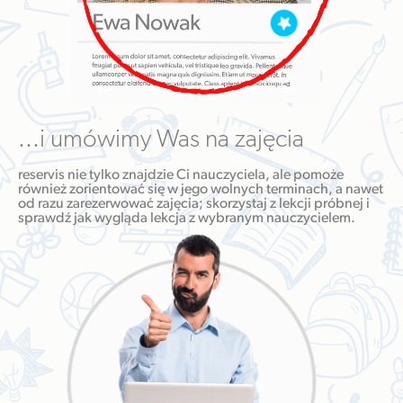
...i umówimy Was na zajęcia
reservis nie tylko znajdzie Ci nauczyciela, ale pomoże
również zorientować się w jego wolnych terminach, a nawet
od razu zarezerwować zajęcia; skorzystaj z lekcji próbnej i
sprawdź jak wygląda lekcja z wybranym nauczycielem.